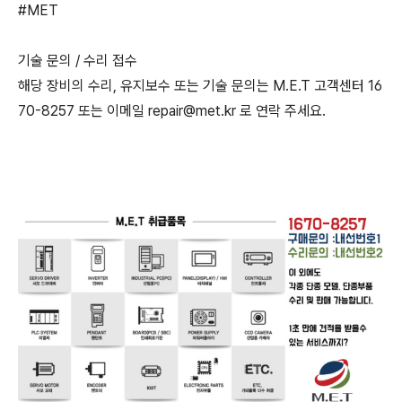
#MET
기술 문의 / 수리 접수
해당 장비의 수리, 유지보수 또는 기술 문의는 M.E.T 고객센터 16
70-8257 또는 이메일 repair@met.kr 로 연락 주세요.