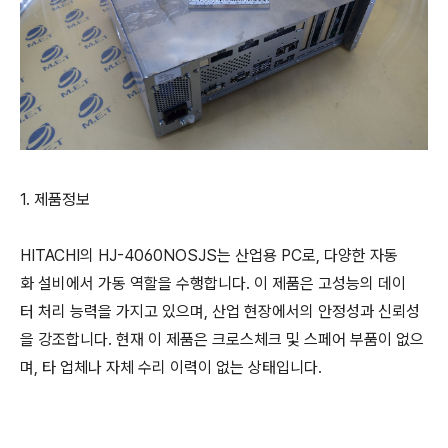
1. 제품정보
HITACHI의 HJ-4060NOSJS는 산업용 PC로, 다양한 자동
화 설비에서 가동 역할을 수행합니다. 이 제품은 고성능의 데이
터 처리 능력을 가지고 있으며, 산업 현장에서의 안정성과 신뢰성
을 강조합니다. 현재 이 제품은 크로스체크 및 스페어 부품이 없으
며, 타 업체나 자체 수리 이력이 없는 상태입니다.