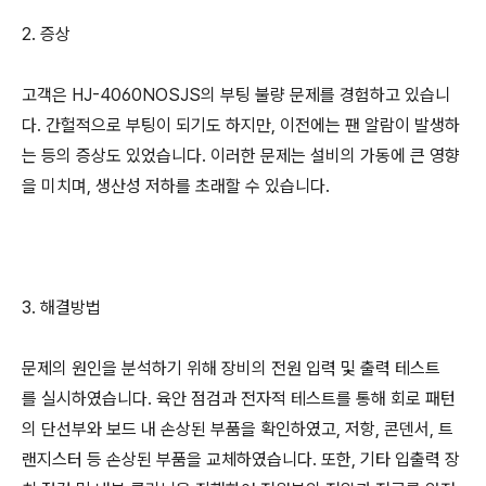
2. 증상
고객은 HJ-4060NOSJS의 부팅 불량 문제를 경험하고 있습니
다. 간헐적으로 부팅이 되기도 하지만, 이전에는 팬 알람이 발생하
는 등의 증상도 있었습니다. 이러한 문제는 설비의 가동에 큰 영향
을 미치며, 생산성 저하를 초래할 수 있습니다.
3. 해결방법
문제의 원인을 분석하기 위해 장비의 전원 입력 및 출력 테스트
를 실시하였습니다. 육안 점검과 전자적 테스트를 통해 회로 패턴
의 단선부와 보드 내 손상된 부품을 확인하였고, 저항, 콘덴서, 트
랜지스터 등 손상된 부품을 교체하였습니다. 또한, 기타 입출력 장