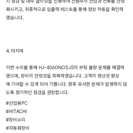
치 점검 및 내부 클리닝을 진행하여 전원부의 전압과 전류를 안정
화시키고, 최종적으로 입출력 테스트를 통해 정상 작동을 확인하
였습니다.
4. 마치며
이번 수리를 통해 HJ-4060NOSJS의 부팅 불량 문제를 해결하
였으며, 장비의 안정성을 회복하였습니다. 고객의 생산성 향상
에 기여할 수 있게 되어 기쁩니다. 향후 유사한 문제가 발생하지 않
도록 정기적인 점검을 권장합니다.
#산업용PC
#HITACHI
#장비수리
#자동화장비