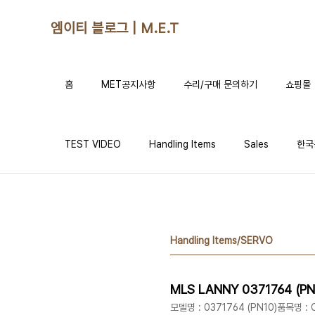
본문 바로가기
엠이티 블로그 | M.E.T
홈
MET공지사항
수리/구매 문의하기
쇼핑몰
TEST VIDEO
Handling Items
Sales
한국
Handling Items/SERVO
모델명 : 0371764 (PN10)품목명 